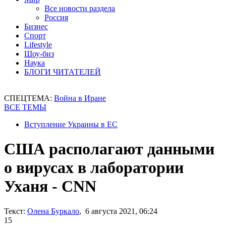
Все новости раздела
Россия
Бизнес
Спорт
Lifestyle
Шоу-биз
Наука
БЛОГИ ЧИТАТЕЛЕЙ
СПЕЦТЕМА:
Война в Иране
ВСЕ ТЕМЫ
Вступление Украины в ЕС
США располагают данными
о вирусах в лаборатории
Уханя - CNN
Текст:
Олена Буркало
, 6 августа 2021, 06:24
15