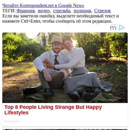
Читайте Korrespondent.net в Google News
ТЕГИ:
Франция
,
видео
,
стрельба
,
полиция
,
Стрелок
Если вы заметили ошибку, выделите необходимый текст и
нажмите Ctrl+Enter, чтобы сообщить об этом редакции.