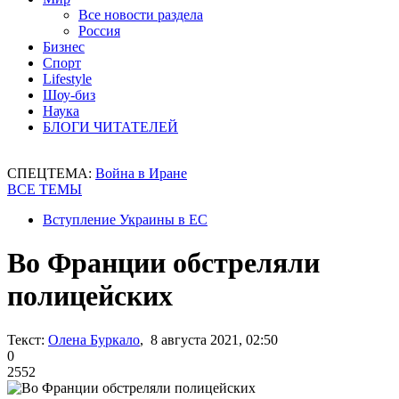
Все новости раздела
Россия
Бизнес
Спорт
Lifestyle
Шоу-биз
Наука
БЛОГИ ЧИТАТЕЛЕЙ
СПЕЦТЕМА:
Война в Иране
ВСЕ ТЕМЫ
Вступление Украины в ЕС
Во Франции обстреляли
полицейских
Текст:
Олена Буркало
, 8 августа 2021, 02:50
0
2552