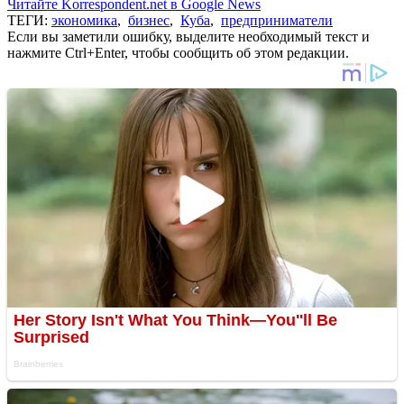
Читайте Korrespondent.net в Google News
ТЕГИ:
экономика
,
бизнес
,
Куба
,
предприниматели
Если вы заметили ошибку, выделите необходимый текст и
нажмите Ctrl+Enter, чтобы сообщить об этом редакции.