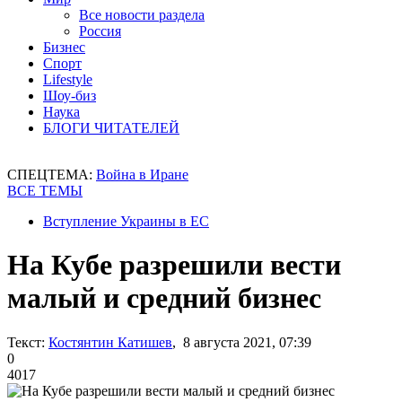
Все новости раздела
Россия
Бизнес
Спорт
Lifestyle
Шоу-биз
Наука
БЛОГИ ЧИТАТЕЛЕЙ
СПЕЦТЕМА:
Война в Иране
ВСЕ ТЕМЫ
Вступление Украины в ЕС
На Кубе разрешили вести
малый и средний бизнес
Текст:
Костянтин Катишев
, 8 августа 2021, 07:39
0
4017