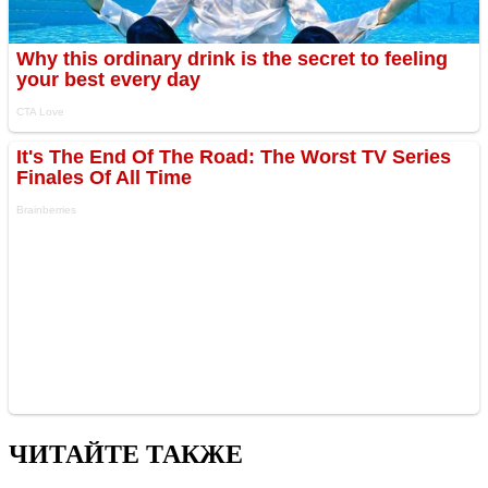
ЧИТАЙТЕ ТАКЖЕ