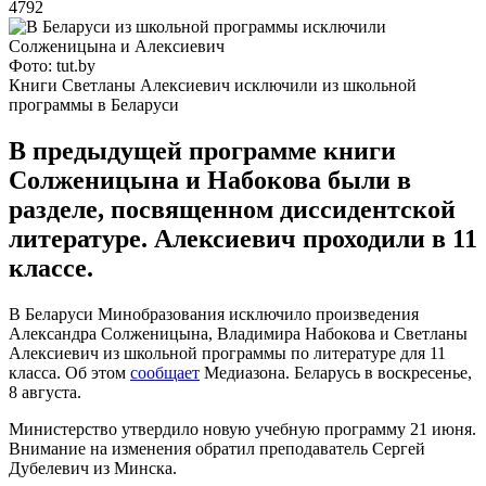
4792
Фото: tut.by
Книги Светланы Алексиевич исключили из школьной
программы в Беларуси
В предыдущей программе книги
Солженицына и Набокова были в
разделе, посвященном диссидентской
литературе. Алексиевич проходили в 11
классе.
В Беларуси Минобразования исключило произведения
Александра Солженицына, Владимира Набокова и Светланы
Алексиевич из школьной программы по литературе для 11
класса. Об этом
сообщает
Медиазона. Беларусь в воскресенье,
8 августа.
Министерство утвердило новую учебную программу 21 июня.
Внимание на изменения обратил преподаватель Сергей
Дубелевич из Минска.