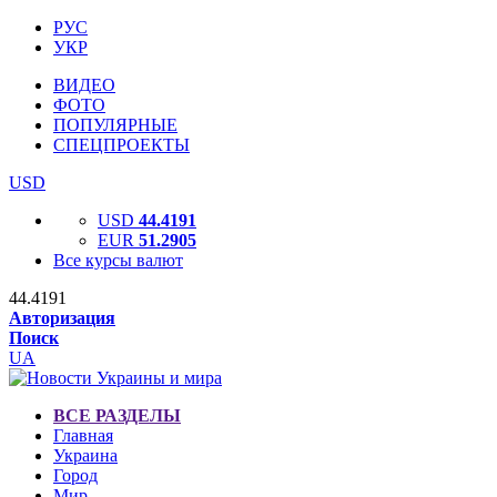
РУС
УКР
ВИДЕО
ФОТО
ПОПУЛЯРНЫЕ
СПЕЦПРОЕКТЫ
USD
USD
44.4191
EUR
51.2905
Все курсы валют
44.4191
Авторизация
Поиск
UA
ВСЕ РАЗДЕЛЫ
Главная
Украина
Город
Мир