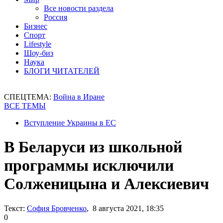
Все новости раздела
Россия
Бизнес
Спорт
Lifestyle
Шоу-биз
Наука
БЛОГИ ЧИТАТЕЛЕЙ
СПЕЦТЕМА:
Война в Иране
ВСЕ ТЕМЫ
Вступление Украины в ЕС
В Беларуси из школьной
программы исключили
Солженицына и Алексиевич
Текст:
София Бровченко
, 8 августа 2021, 18:35
0