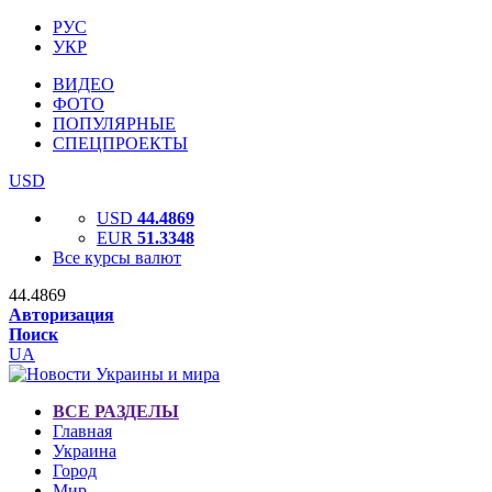
РУС
УКР
ВИДЕО
ФОТО
ПОПУЛЯРНЫЕ
СПЕЦПРОЕКТЫ
USD
USD
44.4869
EUR
51.3348
Все курсы валют
44.4869
Авторизация
Поиск
UA
ВСЕ РАЗДЕЛЫ
Главная
Украина
Город
Мир