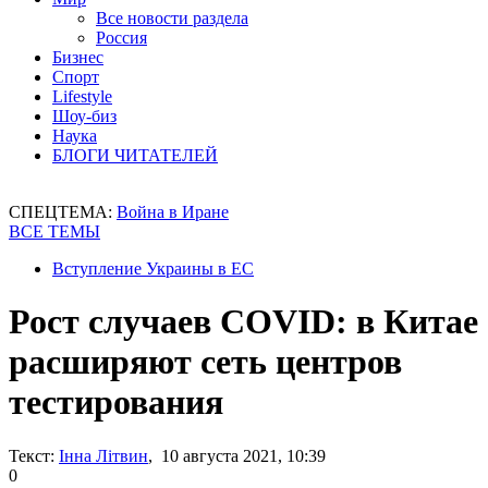
Все новости раздела
Россия
Бизнес
Спорт
Lifestyle
Шоу-биз
Наука
БЛОГИ ЧИТАТЕЛЕЙ
СПЕЦТЕМА:
Война в Иране
ВСЕ ТЕМЫ
Вступление Украины в ЕС
Рост случаев COVID: в Китае
расширяют сеть центров
тестирования
Текст:
Інна Літвин
, 10 августа 2021, 10:39
0