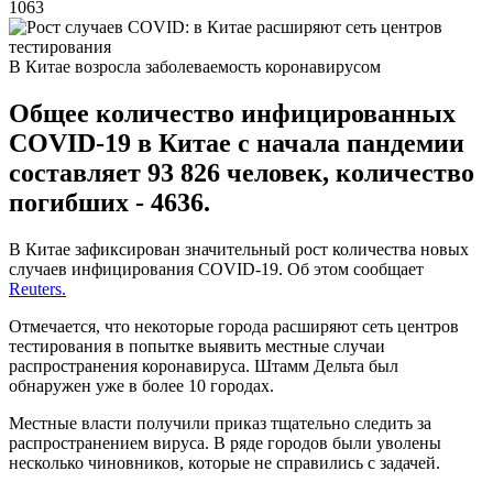
1063
В Китае возросла заболеваемость коронавирусом
Общее количество инфицированных
COVID-19 в Китае с начала пандемии
составляет 93 826 человек, количество
погибших - 4636.
В Китае зафиксирован значительный рост количества новых
случаев инфицирования COVID-19. Об этом сообщает
Reuters.
Отмечается, что некоторые города расширяют сеть центров
тестирования в попытке выявить местные случаи
распространения коронавируса. Штамм Дельта был
обнаружен уже в более 10 городах.
Местные власти получили приказ тщательно следить за
распространением вируса. В ряде городов были уволены
несколько чиновников, которые не справились с задачей.