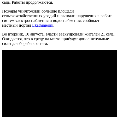
сада. Работы продолжаются.
Пожары уничтожили большие площади
сельскохозяйственных угодий и вызвали нарушения в работе
систем электроснабжения и водоснабжения, сообщает
местный портал
Ekathimerini
.
Во вторник, 10 августа, власти эвакуировали жителей 21 села.
Ожидается, что в среду на место прибудут дополнительные
силы для борьбы с огнем.