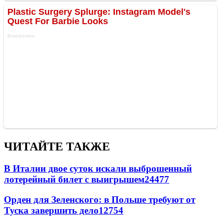
ЧИТАЙТЕ ТАКЖЕ
В Италии двое суток искали выброшенный
лотерейный билет с выигрышем
24477
Орден для Зеленского: в Польше требуют от
Туска завершить дело
12754