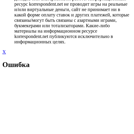
ресурс korrespondent.net не проводит игры на реальные
и/или виртуальные деньги, сайт не принимает ни в
какой форме оплату ставок и других платежей, которые
связаны/могут быть связаны с азартными играми,
букмекерами или тотализаторами. Какие-либо
материалы на информационном ресурсе
korrespondent.net публикуются исключительно в
информационных целях.
X
Ошибка