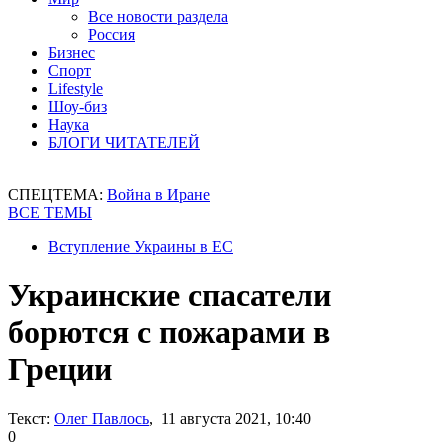
Все новости раздела
Россия
Бизнес
Спорт
Lifestyle
Шоу-биз
Наука
БЛОГИ ЧИТАТЕЛЕЙ
СПЕЦТЕМА:
Война в Иране
ВСЕ ТЕМЫ
Вступление Украины в ЕС
Украинские спасатели
борются с пожарами в
Греции
Текст:
Олег Павлось
, 11 августа 2021, 10:40
0