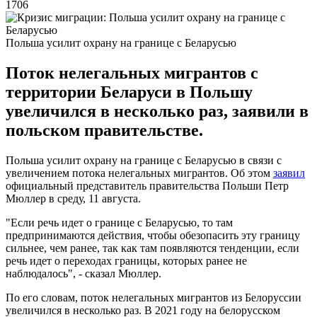
1706
Польша усилит охрану на границе с Беларусью
Поток нелегальных мигрантов с
территории Беларуси в Польшу
увеличился в несколько раз, заявили в
польском правительстве.
Польша усилит охрану на границе с Беларусью в связи с
увеличением потока нелегальных мигрантов. Об этом
заявил
официальный представитель правительства Польши Петр
Мюллер в среду, 11 августа.
"Если речь идет о границе с Беларусью, то там
предпринимаются действия, чтобы обезопасить эту границу
сильнее, чем ранее, так как там появляются тенденции, если
речь идет о переходах границы, которых ранее не
наблюдалось", - сказал Мюллер.
По его словам, поток нелегальных мигрантов из Белоруссии
увеличился в несколько раз. В 2021 году на белорусском