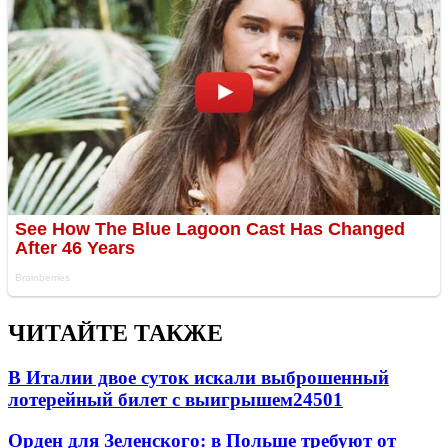
ЧИТАЙТЕ ТАКЖЕ
В Италии двое суток искали выброшенный
лотерейный билет с выигрышем
24501
Орден для Зеленского: в Польше требуют от