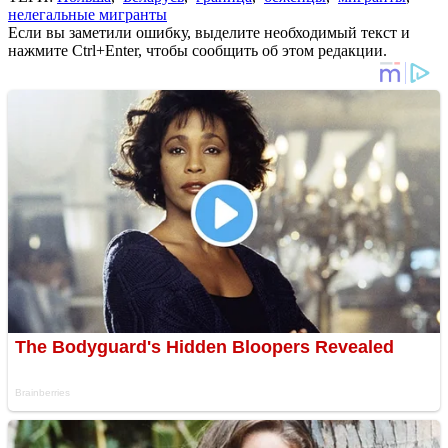
нелегальные мигранты
Если вы заметили ошибку, выделите необходимый текст и
нажмите Ctrl+Enter, чтобы сообщить об этом редакции.