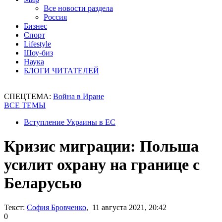
Все новости раздела
Россия
Бизнес
Спорт
Lifestyle
Шоу-биз
Наука
БЛОГИ ЧИТАТЕЛЕЙ
СПЕЦТЕМА:
Война в Иране
ВСЕ ТЕМЫ
Вступление Украины в ЕС
Кризис миграции: Польша
усилит охрану на границе с
Беларусью
Текст:
София Бровченко
, 11 августа 2021, 20:42
0