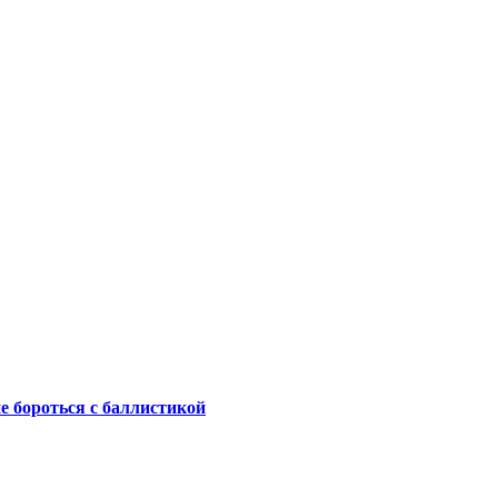
не бороться с баллистикой