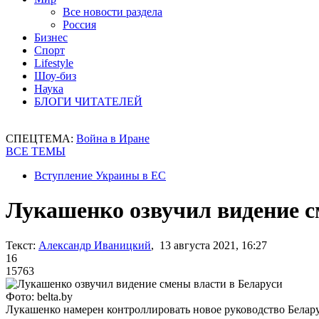
Все новости раздела
Россия
Бизнес
Спорт
Lifestyle
Шоу-биз
Наука
БЛОГИ ЧИТАТЕЛЕЙ
СПЕЦТЕМА:
Война в Иране
ВСЕ ТЕМЫ
Вступление Украины в ЕС
Лукашенко озвучил видение с
Текст:
Александр Иваницкий
, 13 августа 2021, 16:27
16
15763
Фото: belta.by
Лукашенко намерен контроллировать новое руководство Белар