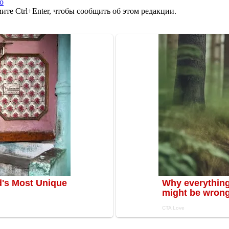
о
те Ctrl+Enter, чтобы сообщить об этом редакции.