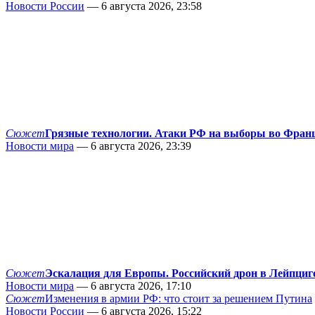
Новости России
— 6 августа 2026, 23:58
Сюжет
Грязные технологии. Атаки РФ на выборы во Фран
Новости мира
— 6 августа 2026, 23:39
Сюжет
Эскалация для Европы. Российский дрон в Лейпциг
Новости мира
— 6 августа 2026, 17:10
Сюжет
Изменения в армии РФ: что стоит за решением Путина
Новости России
— 6 августа 2026, 15:22