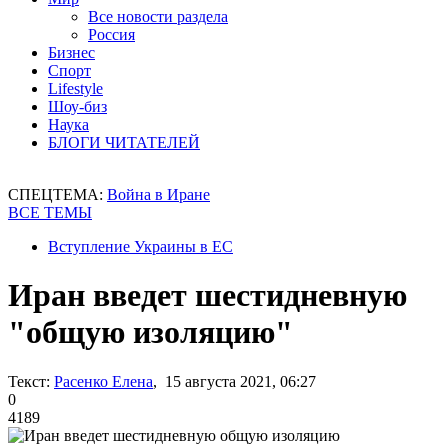
Все новости раздела
Россия
Бизнес
Спорт
Lifestyle
Шоу-биз
Наука
БЛОГИ ЧИТАТЕЛЕЙ
СПЕЦТЕМА:
Война в Иране
ВСЕ ТЕМЫ
Вступление Украины в ЕС
Иран введет шестидневную
"общую изоляцию"
Текст:
Расенко Елена
, 15 августа 2021, 06:27
0
4189