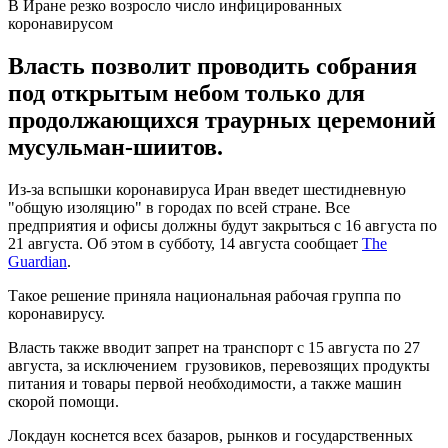
В Иране резко возросло число инфицированных
коронавирусом
Власть позволит проводить собрания
под открытым небом только для
продолжающихся траурных церемоний
мусульман-шиитов.
Из-за вспышки коронавируса Иран введет шестидневную
"общую изоляцию" в городах по всей стране. Все
предприятия и офисы должны будут закрыться с 16 августа по
21 августа. Об этом в субботу, 14 августа сообщает
The
Guardian
.
Такое решение приняла национальная рабочая группа по
коронавирусу.
Власть также вводит запрет на транспорт с 15 августа по 27
августа, за исключением грузовиков, перевозящих продукты
питания и товары первой необходимости, а также машин
скорой помощи.
Локдаун коснется всех базаров, рынков и государственных