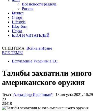
Все новости раздела
Россия
Бизнес
Спорт
Lifestyle
Шоу-биз
Наука
БЛОГИ ЧИТАТЕЛЕЙ
СПЕЦТЕМА:
Война в Иране
ВСЕ ТЕМЫ
Вступление Украины в ЕС
Талибы захватили много
американского оружия
Текст:
Александр Иваницкий
, 18 августа 2021, 10:29
23
23418