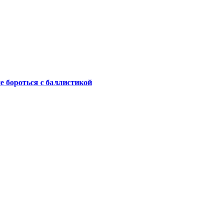
не бороться с баллистикой