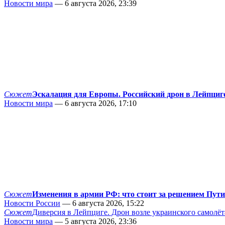
Новости мира
— 6 августа 2026, 23:39
Сюжет
Эскалация для Европы. Российский дрон в Лейпциг
Новости мира
— 6 августа 2026, 17:10
Сюжет
Изменения в армии РФ: что стоит за решением Пут
Новости России
— 6 августа 2026, 15:22
Сюжет
Диверсия в Лейпциге. Дрон возле украинского самолёт
Новости мира
— 5 августа 2026, 23:36