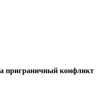
ла приграничный конфликт