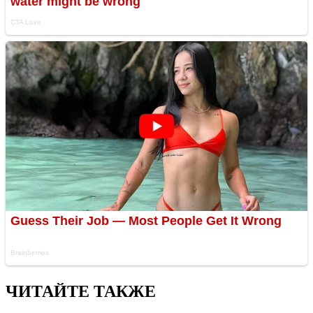
ЧИТАЙТЕ ТАКЖЕ