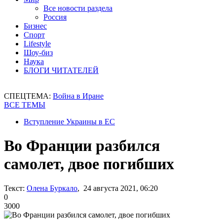
Все новости раздела
Россия
Бизнес
Спорт
Lifestyle
Шоу-биз
Наука
БЛОГИ ЧИТАТЕЛЕЙ
СПЕЦТЕМА:
Война в Иране
ВСЕ ТЕМЫ
Вступление Украины в ЕС
Во Франции разбился
самолет, двое погибших
Текст:
Олена Буркало
, 24 августа 2021, 06:20
0
3000