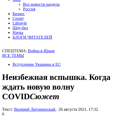
Все новости раздела
Россия
Бизнес
Спорт
Lifestyle
Шоу-биз
Наука
БЛОГИ ЧИТАТЕЛЕЙ
СПЕЦТЕМА:
Война в Иране
ВСЕ ТЕМЫ
Вступление Украины в ЕС
Неизбежная вспышка. Когда
ждать новую волну
COVID
Сюжет
Текст:
Валерий Литонинский
, 26 августа 2021, 17:32
0