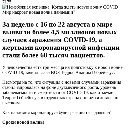
7175
Мир накроет новая волна пандемии?
За неделю с 16 по 22 августа в мире
выявили более 4,5 миллионов новых
случаев заражения COVID-19, а
жертвами коронавирусной инфекции
стали более 68 тысяч пациентов.
У человечества есть три месяца на подготовку к новой волне
COVID-19, заявил глава ВОЗ Тедрос Аданом Гебрейесус.
Несмотря на то, что ситуация с новыми случаями заражения
стабилизировалась на фоне двухмесячного роста, уровень
заболеваемости и смертности от COVID-19, как отмечает
Тедрос Гебрейесус, в отдельных странах остается довольно
высоким.
Как пандемия коронавируса будет развиваться дальше?
Сроки новой волны