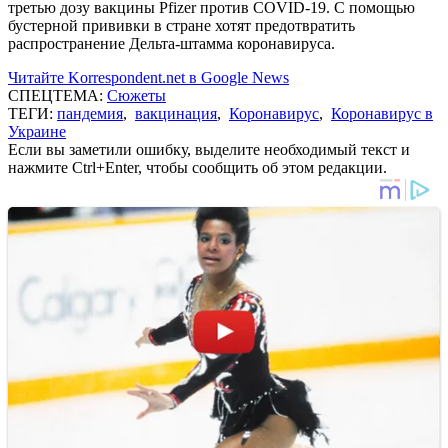
третью дозу вакцины Pfizer против COVID-19. С помощью
бустерной прививки в стране хотят предотвратить
распространение Дельта-штамма коронавируса.
Читайте Korrespondent.net в Google News
СПЕЦТЕМА:
Сюжеты
ТЕГИ:
пандемия
,
вакцинация
,
Коронавирус
,
Коронавирус в
Украине
Если вы заметили ошибку, выделите необходимый текст и
нажмите Ctrl+Enter, чтобы сообщить об этом редакции.