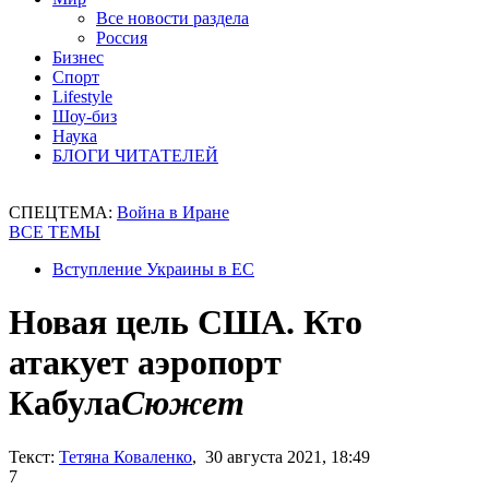
Все новости раздела
Россия
Бизнес
Спорт
Lifestyle
Шоу-биз
Наука
БЛОГИ ЧИТАТЕЛЕЙ
СПЕЦТЕМА:
Война в Иране
ВСЕ ТЕМЫ
Вступление Украины в ЕС
Новая цель США. Кто
атакует аэропорт
Кабула
Сюжет
Текст:
Тетяна Коваленко
, 30 августа 2021, 18:49
7