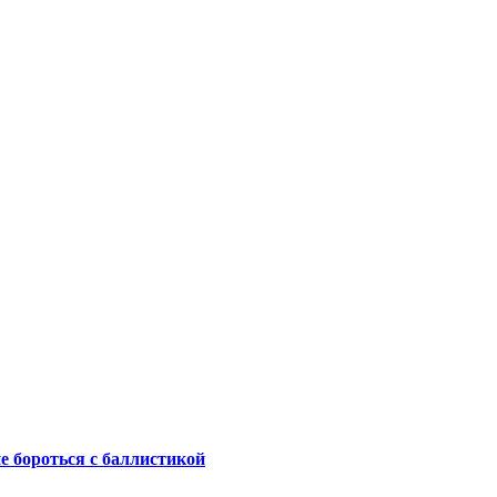
не бороться с баллистикой