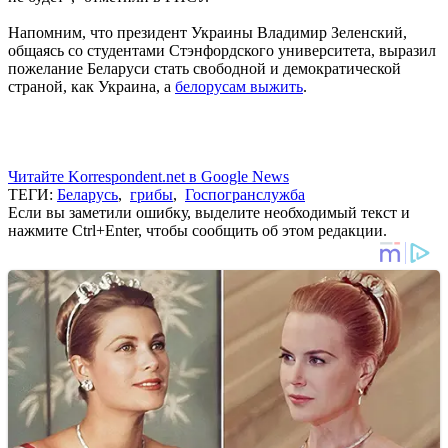
Напомним, что президент Украины Владимир Зеленский,
общаясь со студентами Стэнфордского университета, выразил
пожелание Беларуси стать свободной и демократической
страной, как Украина, а
белорусам выжить
.
Читайте Korrespondent.net в Google News
ТЕГИ:
Беларусь
,
грибы
,
Госпогранслужба
Если вы заметили ошибку, выделите необходимый текст и
нажмите Ctrl+Enter, чтобы сообщить об этом редакции.