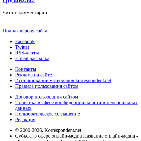
Грузии
2507
Читать комментарии
Полная версия сайта
Facebook
Twitter
RSS-ленты
E-mail рассылка
Контакты
Реклама на сайте
Использование материалов korrespondent.net
Правила пользования сайтом
Договор пользования сайтом
Политика в сфере конфиденциальности и персональных
данных
Пользовательское соглашение
Редакция
© 2000-2026, Korrespondent.net
Субъект в сфере онлайн-медиа Название онлайн-медиа -