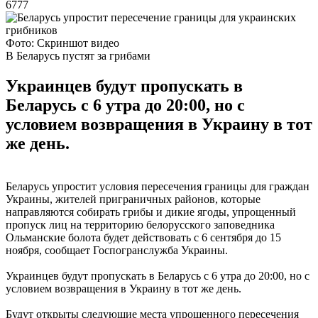
6777
Фото: Скриншот видео
В Беларусь пустят за грибами
Украинцев будут пропускать в
Беларусь с 6 утра до 20:00, но с
условием возвращения в Украину в тот
же день.
Беларусь упростит условия пересечения границы для граждан
Украины, жителей приграничных районов, которые
направляются собирать грибы и дикие ягоды, упрощенный
пропуск лиц на территорию белорусского заповедника
Ольманские болота будет действовать с 6 сентября до 15
ноября, сообщает Госпогранслужба Украины.
Украинцев будут пропускать в Беларусь с 6 утра до 20:00, но с
условием возвращения в Украину в тот же день.
Будут открыты следующие места упрощенного пересечения