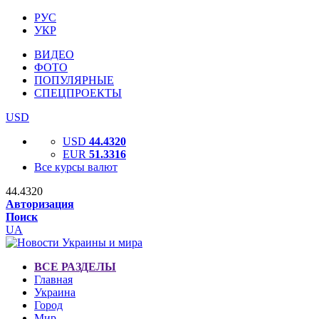
РУС
УКР
ВИДЕО
ФОТО
ПОПУЛЯРНЫЕ
СПЕЦПРОЕКТЫ
USD
USD
44.4320
EUR
51.3316
Все курсы валют
44.4320
Авторизация
Поиск
UA
ВСЕ РАЗДЕЛЫ
Главная
Украина
Город
Мир