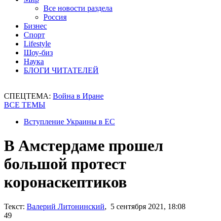
Все новости раздела
Россия
Бизнес
Спорт
Lifestyle
Шоу-биз
Наука
БЛОГИ ЧИТАТЕЛЕЙ
СПЕЦТЕМА:
Война в Иране
ВСЕ ТЕМЫ
Вступление Украины в ЕС
В Амстердаме прошел
большой протест
коронаскептиков
Текст:
Валерий Литонинский
, 5 сентября 2021, 18:08
49