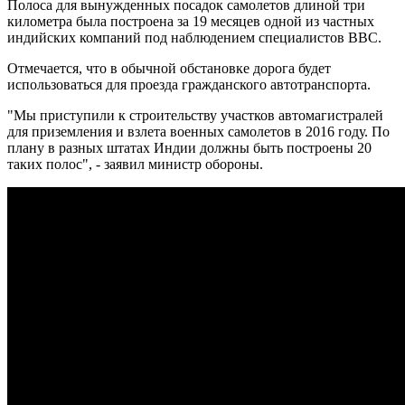
Полоса для вынужденных посадок самолетов длиной три
километра была построена за 19 месяцев одной из частных
индийских компаний под наблюдением специалистов ВВС.
Отмечается, что в обычной обстановке дорога будет
использоваться для проезда гражданского автотранспорта.
"Мы приступили к строительству участков автомагистралей
для приземления и взлета военных самолетов в 2016 году. По
плану в разных штатах Индии должны быть построены 20
таких полос", - заявил министр обороны.