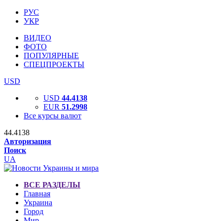
РУС
УКР
ВИДЕО
ФОТО
ПОПУЛЯРНЫЕ
СПЕЦПРОЕКТЫ
USD
USD
44.4138
EUR
51.2998
Все курсы валют
44.4138
Авторизация
Поиск
UA
ВСЕ РАЗДЕЛЫ
Главная
Украина
Город
Мир