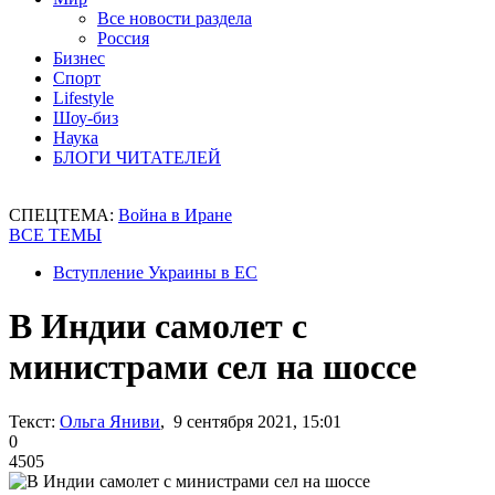
Все новости раздела
Россия
Бизнес
Спорт
Lifestyle
Шоу-биз
Наука
БЛОГИ ЧИТАТЕЛЕЙ
СПЕЦТЕМА:
Война в Иране
ВСЕ ТЕМЫ
Вступление Украины в ЕС
В Индии самолет с
министрами сел на шоссе
Текст:
Ольга Яниви
, 9 сентября 2021, 15:01
0
4505