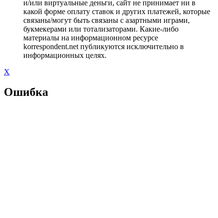
и/или виртуальные деньги, сайт не принимает ни в
какой форме оплату ставок и других платежей, которые
связаны/могут быть связаны с азартными играми,
букмекерами или тотализаторами. Какие-либо
материалы на информационном ресурсе
korrespondent.net публикуются исключительно в
информационных целях.
X
Ошибка