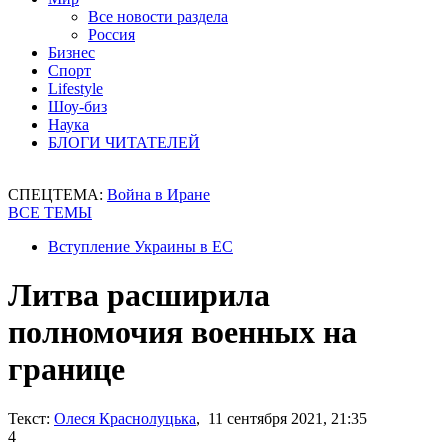
Все новости раздела
Россия
Бизнес
Спорт
Lifestyle
Шоу-биз
Наука
БЛОГИ ЧИТАТЕЛЕЙ
СПЕЦТЕМА:
Война в Иране
ВСЕ ТЕМЫ
Вступление Украины в ЕС
Литва расширила
полномочия военных на
границе
Текст:
Олеся Краснолуцька
, 11 сентября 2021, 21:35
4