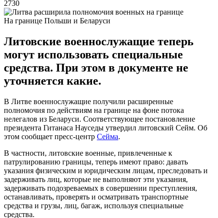
2730
На границе Польши и Беларуси
Литовские военнослужащие теперь
могут использовать специальные
средства. При этом в документе не
уточняется какие.
В Литве военнослужащие получили расширенные
полномочия по действиям на границе на фоне потока
нелегалов из Беларуси. Соответствующее постановление
президента Гитанаса Науседы утвердил литовский Сейм. Об
этом сообщает пресс-центр
Сейма
.
В частности, литовские военные, привлеченные к
патрулированию границы, теперь имеют право: давать
указания физическим и юридическим лицам, преследовать и
задерживать лиц, которые не выполняют эти указания,
задерживать подозреваемых в совершении преступления,
останавливать, проверять и осматривать транспортные
средства и грузы, лиц, багаж, используя специальные
средства.