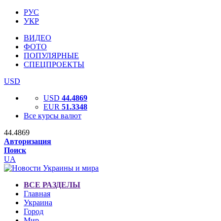
РУС
УКР
ВИДЕО
ФОТО
ПОПУЛЯРНЫЕ
СПЕЦПРОЕКТЫ
USD
USD
44.4869
EUR
51.3348
Все курсы валют
44.4869
Авторизация
Поиск
UA
ВСЕ РАЗДЕЛЫ
Главная
Украина
Город
Мир