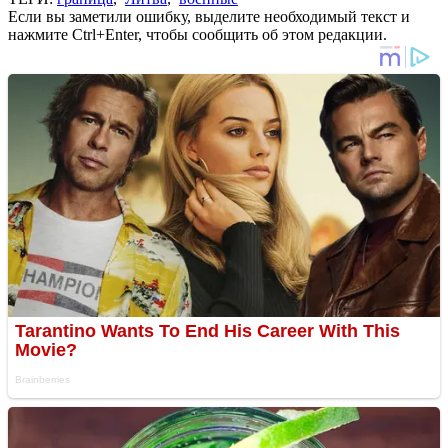
Если вы заметили ошибку, выделите необходимый текст и
нажмите Ctrl+Enter, чтобы сообщить об этом редакции.