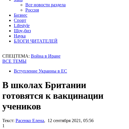
Все новости раздела
Россия
Бизнес
Спорт
Lifestyle
Шоу-биз
Наука
БЛОГИ ЧИТАТЕЛЕЙ
СПЕЦТЕМА:
Война в Иране
ВСЕ ТЕМЫ
Вступление Украины в ЕС
В школах Британии
готовятся к вакцинации
учеников
Текст:
Расенко Елена
, 12 сентября 2021, 05:56
1