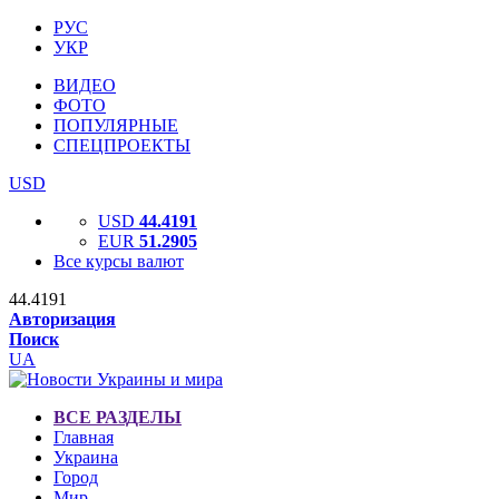
РУС
УКР
ВИДЕО
ФОТО
ПОПУЛЯРНЫЕ
СПЕЦПРОЕКТЫ
USD
USD
44.4191
EUR
51.2905
Все курсы валют
44.4191
Авторизация
Поиск
UA
ВСЕ РАЗДЕЛЫ
Главная
Украина
Город
Мир