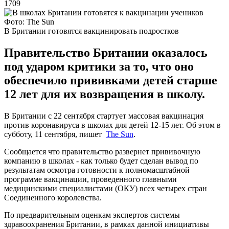
1709
Фото: The Sun
В Британии готовятся вакцинировать подростков
Правительство Британии оказалось
под ударом критики за то, что оно
обеспечило прививками детей старше
12 лет для их возвращения в школу.
В Британии с 22 сентября стартует массовая вакцинация
против коронавируса в школах для детей 12-15 лет. Об этом в
субботу, 11 сентября, пишет
The Sun
.
Сообщается что правительство развернет прививочную
компанию в школах - как только будет сделан вывод по
результатам осмотра готовности к полномасштабной
программе вакцинации, проведенного главными
медицинскими специалистами (ОКУ) всех четырех стран
Соединенного королевства.
По предварительным оценкам экспертов системы
здравоохранения Британии, в рамках данной инициативы