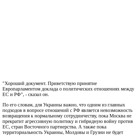
"Хороший документ. Приветствую принятие
Европарламентом доклада о политических отношениях между
ЕС и РФ", - сказал он.
По его словам, для Украины важно, что одним из главных
подходов в вопросе отношений с РФ является невозможность
возвращения к нормальному сотрудничеству, пока Москва не
прекратит агрессивную политику и гибридную войну против
ЕС, стран Восточного партнерства. А также пока
территориальность Украины, Молдовы и Грузии не будет