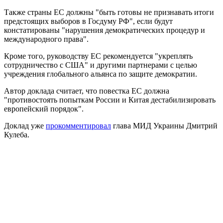
Также страны ЕС должны "быть готовы не признавать итоги
предстоящих выборов в Госдуму РФ", если будут
констатированы "нарушения демократических процедур и
международного права".
Кроме того, руководству ЕС рекомендуется "укреплять
сотрудничество с США" и другими партнерами с целью
учреждения глобального альянса по защите демократии.
Автор доклада считает, что повестка ЕС должна
"противостоять попыткам России и Китая дестабилизировать
европейский порядок".
Доклад уже
прокомментировал
глава МИД Украины Дмитрий
Кулеба.