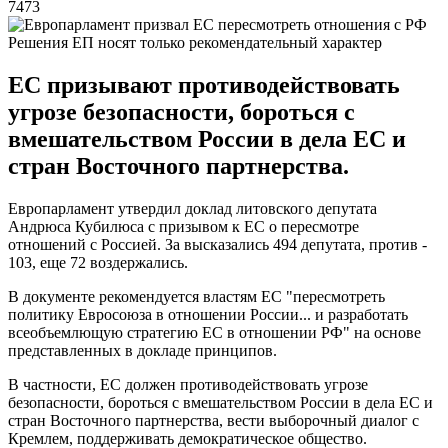
7473
Решения ЕП носят только рекомендательный характер
ЕС призывают противодействовать
угрозе безопасности, бороться с
вмешательством России в дела ЕС и
стран Восточного партнерства.
Европарламент утвердил доклад литовского депутата
Андрюса Кубилюса с призывом к ЕС о пересмотре
отношений с Россией. За высказались 494 депутата, против -
103, еще 72 воздержались.
В документе рекомендуется властям ЕС "пересмотреть
политику Евросоюза в отношении России... и разработать
всеобъемлющую стратегию ЕС в отношении РФ" на основе
представленных в докладе принципов.
В частности, ЕС должен противодействовать угрозе
безопасности, бороться с вмешательством России в дела ЕС и
стран Восточного партнерства, вести выборочный диалог с
Кремлем, поддерживать демократическое общество.