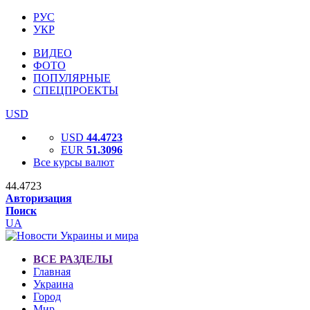
РУС
УКР
ВИДЕО
ФОТО
ПОПУЛЯРНЫЕ
СПЕЦПРОЕКТЫ
USD
USD
44.4723
EUR
51.3096
Все курсы валют
44.4723
Авторизация
Поиск
UA
ВСЕ РАЗДЕЛЫ
Главная
Украина
Город
Мир