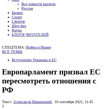
Все новости раздела
Россия
Бизнес
Спорт
Lifestyle
Шоу-биз
Наука
БЛОГИ ЧИТАТЕЛЕЙ
СПЕЦТЕМА:
Война в Иране
ВСЕ ТЕМЫ
Вступление Украины в ЕС
Европарламент призвал ЕС
пересмотреть отношения с
РФ
Текст:
Александр Иваницкий
, 16 сентября 2021, 11:45
5