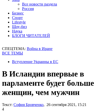
Все новости раздела
Россия
Бизнес
Спорт
Lifestyle
Шоу-биз
Наука
БЛОГИ ЧИТАТЕЛЕЙ
СПЕЦТЕМА:
Война в Иране
ВСЕ ТЕМЫ
Вступление Украины в ЕС
В Исландии впервые в
парламенте будет больше
женщин, чем мужчин
Текст:
София Бровченко
, 26 сентября 2021, 15:21
4