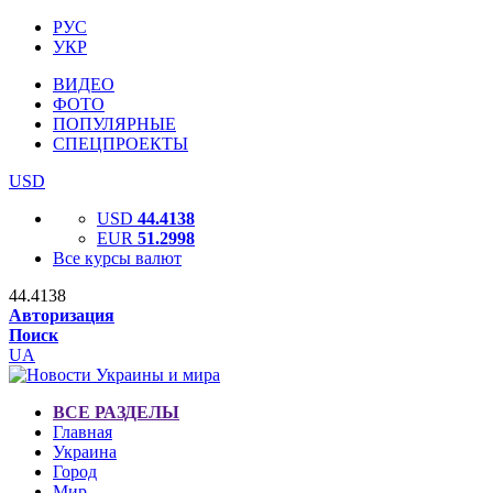
РУС
УКР
ВИДЕО
ФОТО
ПОПУЛЯРНЫЕ
СПЕЦПРОЕКТЫ
USD
USD
44.4138
EUR
51.2998
Все курсы валют
44.4138
Авторизация
Поиск
UA
ВСЕ РАЗДЕЛЫ
Главная
Украина
Город
Мир