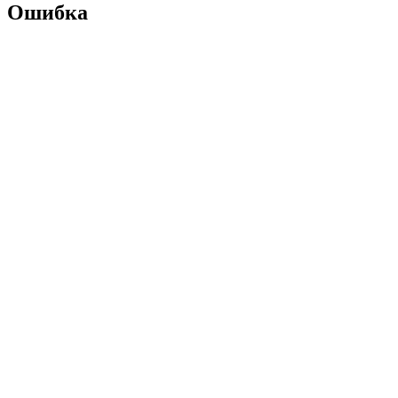
Ошибка