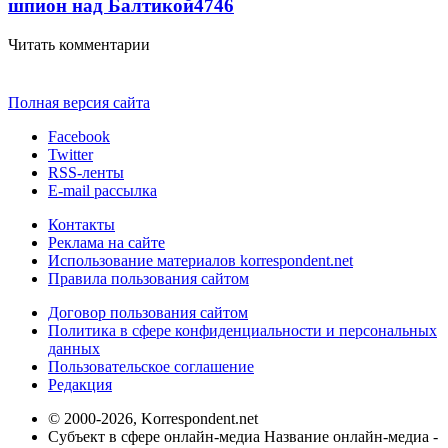
шпион над Балтикой
4746
Читать комментарии
Полная версия сайта
Facebook
Twitter
RSS-ленты
E-mail рассылка
Контакты
Реклама на сайте
Использование материалов korrespondent.net
Правила пользования сайтом
Договор пользования сайтом
Политика в сфере конфиденциальности и персональных
данных
Пользовательское соглашение
Редакция
© 2000-2026, Korrespondent.net
Субъект в сфере онлайн-медиа Название онлайн-медиа -