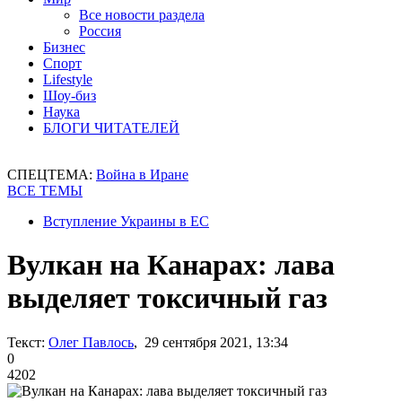
Все новости раздела
Россия
Бизнес
Спорт
Lifestyle
Шоу-биз
Наука
БЛОГИ ЧИТАТЕЛЕЙ
СПЕЦТЕМА:
Война в Иране
ВСЕ ТЕМЫ
Вступление Украины в ЕС
Вулкан на Канарах: лава
выделяет токсичный газ
Текст:
Олег Павлось
, 29 сентября 2021, 13:34
0
4202