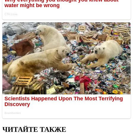
ЧИТАЙТЕ ТАКЖЕ