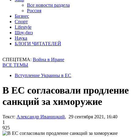
Все новости раздела
Россия
Бизнес
Спорт
Lifestyle
Шоу-биз
Наука
БЛОГИ ЧИТАТЕЛЕЙ
СПЕЦТЕМА:
Война в Иране
ВСЕ ТЕМЫ
Вступление Украины в ЕС
В ЕС согласовали продление
санкций за химоружие
Текст:
Александр Иваницкий
, 29 сентября 2021, 16:40
1
925