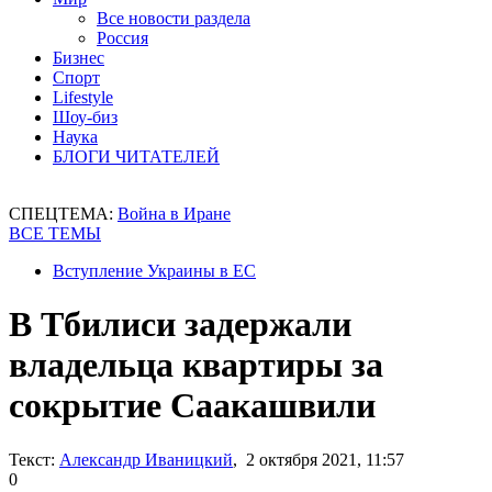
Все новости раздела
Россия
Бизнес
Спорт
Lifestyle
Шоу-биз
Наука
БЛОГИ ЧИТАТЕЛЕЙ
СПЕЦТЕМА:
Война в Иране
ВСЕ ТЕМЫ
Вступление Украины в ЕС
В Тбилиси задержали
владельца квартиры за
сокрытие Саакашвили
Текст:
Александр Иваницкий
, 2 октября 2021, 11:57
0