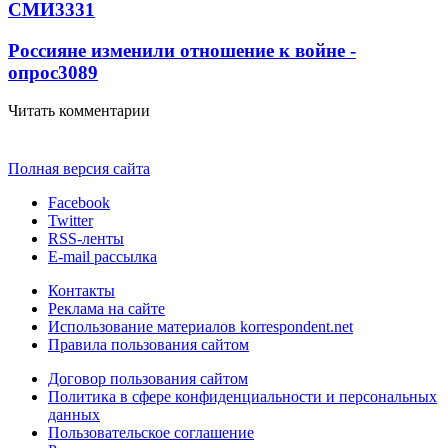
СМИ
3331
Россияне изменили отношение к войне -
опрос
3089
Читать комментарии
Полная версия сайта
Facebook
Twitter
RSS-ленты
E-mail рассылка
Контакты
Реклама на сайте
Использование материалов korrespondent.net
Правила пользования сайтом
Договор пользования сайтом
Политика в сфере конфиденциальности и персональных
данных
Пользовательское соглашение