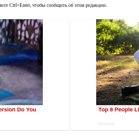
те Ctrl+Enter, чтобы сообщить об этом редакции.