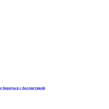
не бороться с баллистикой