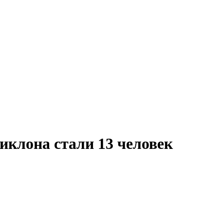
клона стали 13 человек