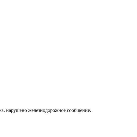
ома, нарушено железнодорожное сообщение.