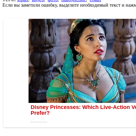
Если вы заметили ошибку, выделите необходимый текст и нажми