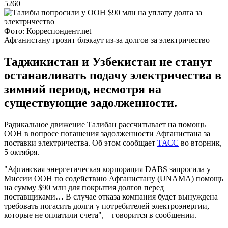
5260
Фото: Корреспондент.net
Афганистану грозит блэкаут из-за долгов за электричество
Таджикистан и Узбекистан не станут
останавливать подачу электричества в
зимний период, несмотря на
существующие задолженности.
Радикальное движение Талибан рассчитывает на помощь
ООН в вопросе погашения задолженности Афганистана за
поставки электричества. Об этом сообщает
ТАСС
во вторник,
5 октября.
"Афганская энергетическая корпорация DABS запросила у
Миссии ООН по содействию Афганистану (UNAMA) помощь
на сумму $90 млн для покрытия долгов перед
поставщиками… В случае отказа компания будет вынуждена
требовать погасить долги у потребителей электроэнергии,
которые не оплатили счета", – говорится в сообщении.