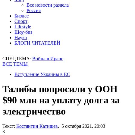
Все новости раздела
Россия
Бизнес
Спорт
Lifestyle
Шоу-биз
Наука
БЛОГИ ЧИТАТЕЛЕЙ
СПЕЦТЕМА:
Война в Иране
ВСЕ ТЕМЫ
Вступление Украины в ЕС
Талибы попросили у ООН
$90 млн на уплату долга за
электричество
Текст:
Костянтин Катишев
, 5 октября 2021, 20:03
3