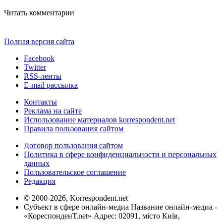
Читать комментарии
Полная версия сайта
Facebook
Twitter
RSS-ленты
E-mail рассылка
Контакты
Реклама на сайте
Использование материалов korrespondent.net
Правила пользования сайтом
Договор пользования сайтом
Политика в сфере конфиденциальности и персональных
данных
Пользовательское соглашение
Редакция
© 2000-2026, Korrespondent.net
Субъект в сфере онлайн-медиа Название онлайн-медиа -
«КореспонденТ.net» Адрес: 02091, місто Київ,