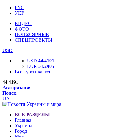
РУС
УКР
ВИДЕО
ФОТО
ПОПУЛЯРНЫЕ
СПЕЦПРОЕКТЫ
USD
USD
44.4191
EUR
51.2905
Все курсы валют
44.4191
Авторизация
Поиск
UA
ВСЕ РАЗДЕЛЫ
Главная
Украина
Город
Мир