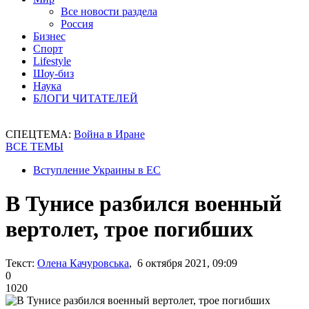
Все новости раздела
Россия
Бизнес
Спорт
Lifestyle
Шоу-биз
Наука
БЛОГИ ЧИТАТЕЛЕЙ
СПЕЦТЕМА:
Война в Иране
ВСЕ ТЕМЫ
Вступление Украины в ЕС
В Тунисе разбился военный
вертолет, трое погибших
Текст:
Олена Качуровська
, 6 октября 2021, 09:09
0
1020