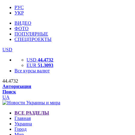
РУС
УКР
ВИДЕО
ФОТО
ПОПУЛЯРНЫЕ
СПЕЦПРОЕКТЫ
USD
USD
44.4732
EUR
51.3093
Все курсы валют
44.4732
Авторизация
Поиск
UA
ВСЕ РАЗДЕЛЫ
Главная
Украина
Город
Мир