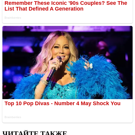
ЧИТАЙТЕ ТАКЖЕ