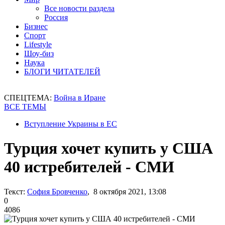
Все новости раздела
Россия
Бизнес
Спорт
Lifestyle
Шоу-биз
Наука
БЛОГИ ЧИТАТЕЛЕЙ
СПЕЦТЕМА:
Война в Иране
ВСЕ ТЕМЫ
Вступление Украины в ЕС
Турция хочет купить у США
40 истребителей - СМИ
Текст:
София Бровченко
, 8 октября 2021, 13:08
0
4086