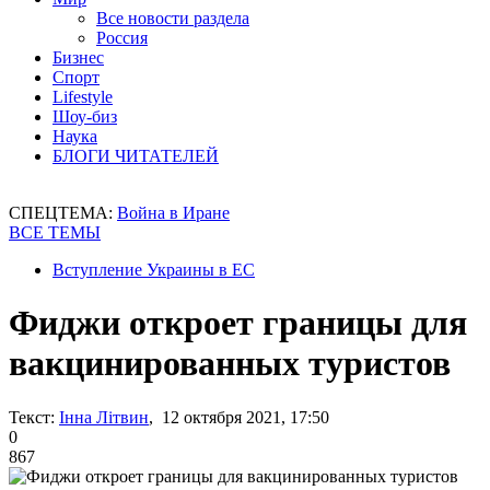
Все новости раздела
Россия
Бизнес
Спорт
Lifestyle
Шоу-биз
Наука
БЛОГИ ЧИТАТЕЛЕЙ
СПЕЦТЕМА:
Война в Иране
ВСЕ ТЕМЫ
Вступление Украины в ЕС
Фиджи откроет границы для
вакцинированных туристов
Текст:
Інна Літвин
, 12 октября 2021, 17:50
0
867