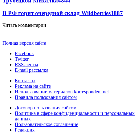
Трубецкой Михалка
4844
В РФ горит очередной склад Wildberries
3887
Читать комментарии
Полная версия сайта
Facebook
Twitter
RSS-ленты
E-mail рассылка
Контакты
Реклама на сайте
Использование материалов korrespondent.net
Правила пользования сайтом
Договор пользования сайтом
Политика в сфере конфиденциальности и персональных
данных
Пользовательское соглашение
Редакция