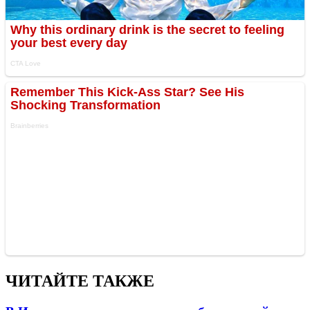
ЧИТАЙТЕ ТАКЖЕ