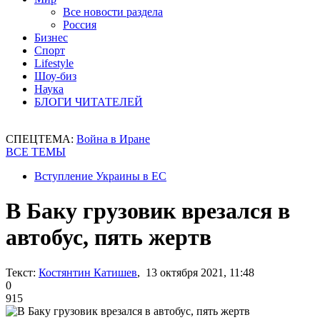
Все новости раздела
Россия
Бизнес
Спорт
Lifestyle
Шоу-биз
Наука
БЛОГИ ЧИТАТЕЛЕЙ
СПЕЦТЕМА:
Война в Иране
ВСЕ ТЕМЫ
Вступление Украины в ЕС
В Баку грузовик врезался в
автобус, пять жертв
Текст:
Костянтин Катишев
, 13 октября 2021, 11:48
0
915