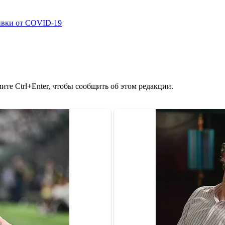
ивки от COVID-19
те Ctrl+Enter, чтобы сообщить об этом редакции.