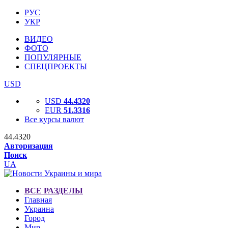
РУС
УКР
ВИДЕО
ФОТО
ПОПУЛЯРНЫЕ
СПЕЦПРОЕКТЫ
USD
USD
44.4320
EUR
51.3316
Все курсы валют
44.4320
Авторизация
Поиск
UA
ВСЕ РАЗДЕЛЫ
Главная
Украина
Город
Мир