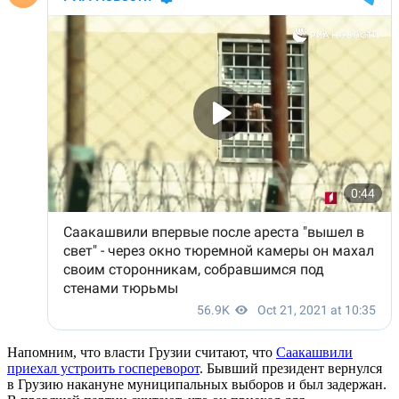
Напомним, что власти Грузии считают, что
Саакашвили
приехал устроить госпереворот
. Бывший президент вернулся
в Грузию накануне муниципальных выборов и был задержан.