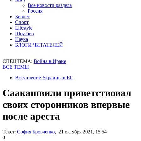
Все новости раздела
Россия
Бизнес
Спорт
Lifestyle
Шоу-биз
Наука
БЛОГИ ЧИТАТЕЛЕЙ
СПЕЦТЕМА:
Война в Иране
ВСЕ ТЕМЫ
Вступление Украины в ЕС
Саакашвили приветствовал
своих сторонников впервые
после ареста
Текст:
София Бровченко
, 21 октября 2021, 15:54
0