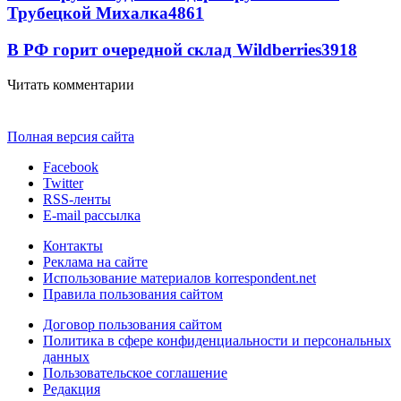
Трубецкой Михалка
4861
В РФ горит очередной склад Wildberries
3918
Читать комментарии
Полная версия сайта
Facebook
Twitter
RSS-ленты
E-mail рассылка
Контакты
Реклама на сайте
Использование материалов korrespondent.net
Правила пользования сайтом
Договор пользования сайтом
Политика в сфере конфиденциальности и персональных
данных
Пользовательское соглашение
Редакция