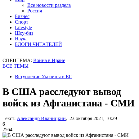
Все новости раздела
Россия
Бизнес
Спорт
Lifestyle
Шоу-биз
Наука
БЛОГИ ЧИТАТЕЛЕЙ
СПЕЦТЕМА:
Война в Иране
ВСЕ ТЕМЫ
Вступление Украины в ЕС
В США расследуют вывод
войск из Афганистана - СМИ
Текст:
Александр Иваницкий
, 23 октября 2021, 10:29
6
2564