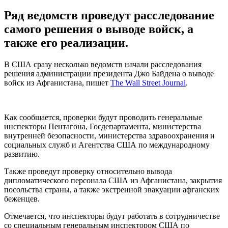
Ряд ведомств проведут расследование
самого решения о выводе войск, а
также его реализации.
В США сразу несколько ведомств начали расследования
решения администрации президента Джо Байдена о выводе
войск из Афганистана, пишет
The Wall Street Journal
.
Как сообщается, проверки будут проводить генеральные
инспекторы Пентагона, Госдепартамента, министерства
внутренней безопасности, министерства здравоохранения и
социальных служб и Агентства США по международному
развитию.
Также проведут проверку относительно вывода
дипломатического персонала США из Афганистана, закрытия
посольства страны, а также экстренной эвакуации афганских
беженцев.
Отмечается, что инспекторы будут работать в сотрудничестве
со специальным генеральным инспектором США по