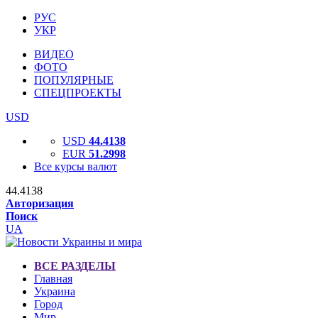
РУС
УКР
ВИДЕО
ФОТО
ПОПУЛЯРНЫЕ
СПЕЦПРОЕКТЫ
USD
USD
44.4138
EUR
51.2998
Все курсы валют
44.4138
Авторизация
Поиск
UA
ВСЕ РАЗДЕЛЫ
Главная
Украина
Город
Мир