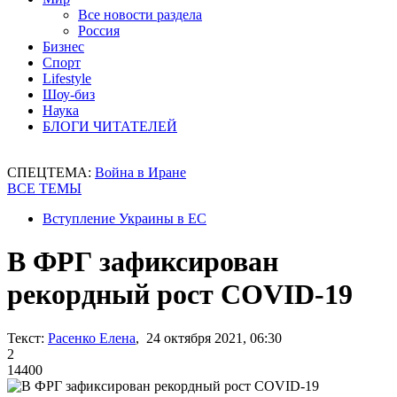
Все новости раздела
Россия
Бизнес
Спорт
Lifestyle
Шоу-биз
Наука
БЛОГИ ЧИТАТЕЛЕЙ
СПЕЦТЕМА:
Война в Иране
ВСЕ ТЕМЫ
Вступление Украины в ЕС
В ФРГ зафиксирован
рекордный рост COVID-19
Текст:
Расенко Елена
, 24 октября 2021, 06:30
2
14400