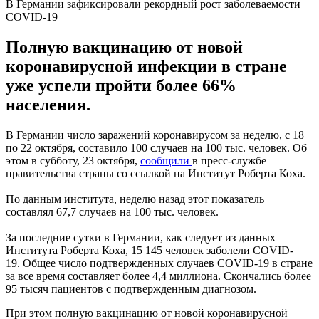
В Германии зафиксировали рекордный рост заболеваемости
COVID-19
Полную вакцинацию от новой
коронавирусной инфекции в стране
уже успели пройти более 66%
населения.
В Германии число заражений коронавирусом за неделю, с 18
по 22 октября, составило 100 случаев на 100 тыс. человек. Об
этом в субботу, 23 октября,
сообщили
в пресс-службе
правительства страны со ссылкой на Институт Роберта Коха.
По данным института, неделю назад этот показатель
составлял 67,7 случаев на 100 тыс. человек.
За последние сутки в Германии, как следует из данных
Института Роберта Коха, 15 145 человек заболели COVID-
19. Общее число подтвержденных случаев COVID-19 в стране
за все время составляет более 4,4 миллиона. Скончались более
95 тысяч пациентов с подтвержденным диагнозом.
При этом полную вакцинацию от новой коронавирусной