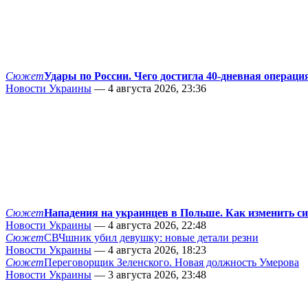
Сюжет
Удары по России. Чего достигла 40-дневная операци
Новости Украины
— 4 августа 2026, 23:36
Сюжет
Нападения на украинцев в Польше. Как изменить с
Новости Украины
— 4 августа 2026, 22:48
Сюжет
СВЧшник убил девушку: новые детали резни
Новости Украины
— 4 августа 2026, 18:23
Сюжет
Переговорщик Зеленского. Новая должность Умерова
Новости Украины
— 3 августа 2026, 23:48