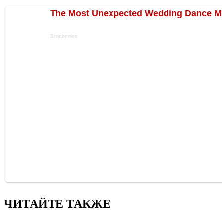
ЧИТАЙТЕ ТАКЖЕ