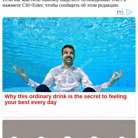
нажмите Ctrl+Enter, чтобы сообщить об этом редакции.