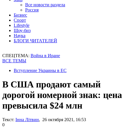
Все новости раздела
Россия
Бизнес
Спорт
Lifestyle
Шоу-биз
Наука
БЛОГИ ЧИТАТЕЛЕЙ
СПЕЦТЕМА:
Война в Иране
ВСЕ ТЕМЫ
Вступление Украины в ЕС
В США продают самый
дорогой номерной знак: цена
превысила $24 млн
Текст:
Інна Літвин
, 26 октября 2021, 16:53
0