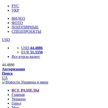
РУС
УКР
ВИДЕО
ФОТО
ПОПУЛЯРНЫЕ
СПЕЦПРОЕКТЫ
USD
USD
44.4886
EUR
51.3350
Все курсы валют
44.4886
Авторизация
Поиск
UA
ВСЕ РАЗДЕЛЫ
Главная
Украина
Город
Мир