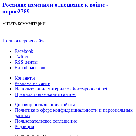
Россияне изменили отношение к войне -
опрос
2789
Читать комментарии
Полная версия сайта
Facebook
Twitter
RSS-ленты
E-mail рассылка
Контакты
Реклама на сайте
Использование материалов korrespondent.net
Правила пользования сайтом
Договор пользования сайтом
Политика в сфере конфиденциальности и персональных
данных
Пользовательское соглашение
Редакция