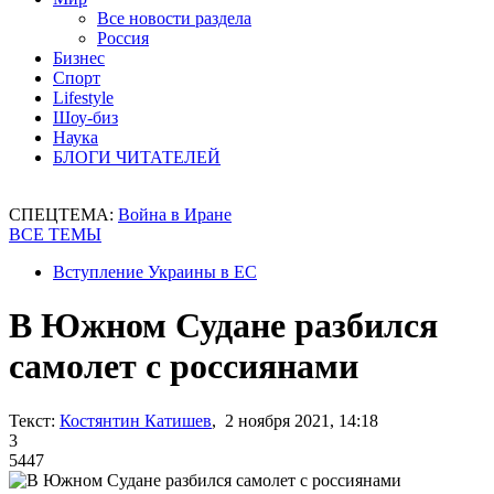
Все новости раздела
Россия
Бизнес
Спорт
Lifestyle
Шоу-биз
Наука
БЛОГИ ЧИТАТЕЛЕЙ
СПЕЦТЕМА:
Война в Иране
ВСЕ ТЕМЫ
Вступление Украины в ЕС
В Южном Судане разбился
самолет с россиянами
Текст:
Костянтин Катишев
, 2 ноября 2021, 14:18
3
5447