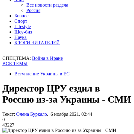
Все новости раздела
Россия
Бизнес
Спорт
Lifestyle
Шоу-биз
Наука
БЛОГИ ЧИТАТЕЛЕЙ
СПЕЦТЕМА:
Война в Иране
ВСЕ ТЕМЫ
Вступление Украины в ЕС
Директор ЦРУ ездил в
Россию из-за Украины - СМИ
Текст:
Олена Буркало
, 6 ноября 2021, 02:44
0
43227