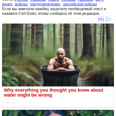
визит
,
войска
,
предупреждение
,
российские войска
Если вы заметили ошибку, выделите необходимый текст и
нажмите Ctrl+Enter, чтобы сообщить об этом редакции.