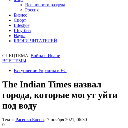
Все новости раздела
Россия
Бизнес
Спорт
Lifestyle
Шоу-биз
Наука
БЛОГИ ЧИТАТЕЛЕЙ
СПЕЦТЕМА:
Война в Иране
ВСЕ ТЕМЫ
Вступление Украины в ЕС
The Indian Times назвал
города, которые могут уйти
под воду
Текст:
Расенко Елена
, 7 ноября 2021, 06:30
0