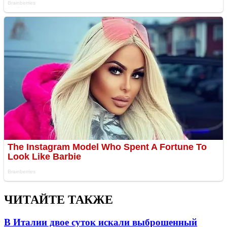
ЧИТАЙТЕ ТАКЖЕ
В Италии двое суток искали выброшенный