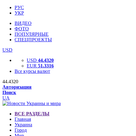
РУС
УКР
ВИДЕО
ФОТО
ПОПУЛЯРНЫЕ
СПЕЦПРОЕКТЫ
USD
USD
44.4320
EUR
51.3316
Все курсы валют
44.4320
Авторизация
Поиск
UA
ВСЕ РАЗДЕЛЫ
Главная
Украина
Город
Мир