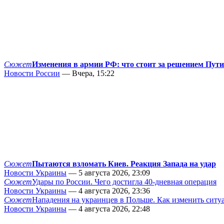
Сюжет
Изменения в армии РФ: что стоит за решением Пут
Новости России
— Вчера, 15:22
Сюжет
Пытаются взломать Киев. Реакция Запада на удар
Новости Украины
— 5 августа 2026, 23:09
Сюжет
Удары по России. Чего достигла 40-дневная операция
Новости Украины
— 4 августа 2026, 23:36
Сюжет
Нападения на украинцев в Польше. Как изменить сит
Новости Украины
— 4 августа 2026, 22:48