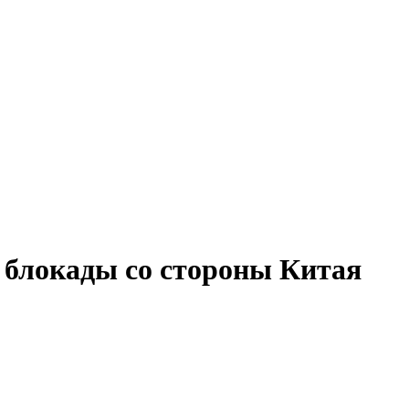
 блокады со стороны Китая