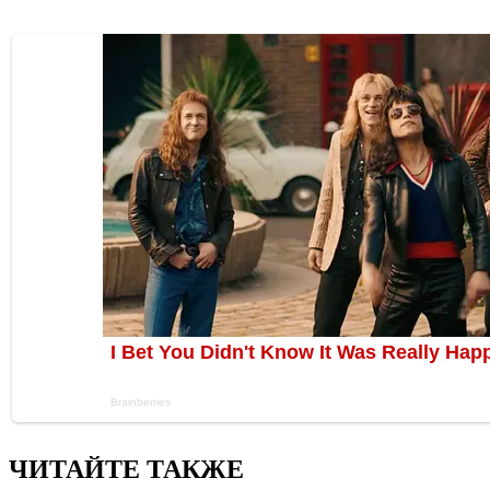
ЧИТАЙТЕ ТАКЖЕ