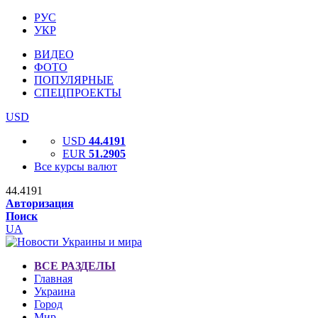
РУС
УКР
ВИДЕО
ФОТО
ПОПУЛЯРНЫЕ
СПЕЦПРОЕКТЫ
USD
USD
44.4191
EUR
51.2905
Все курсы валют
44.4191
Авторизация
Поиск
UA
ВСЕ РАЗДЕЛЫ
Главная
Украина
Город
Мир