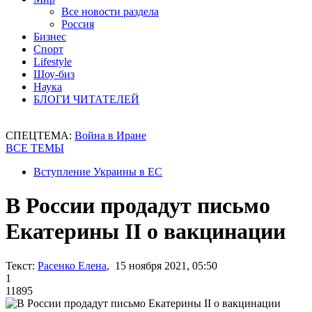
Все новости раздела
Россия
Бизнес
Спорт
Lifestyle
Шоу-биз
Наука
БЛОГИ ЧИТАТЕЛЕЙ
СПЕЦТЕМА:
Война в Иране
ВСЕ ТЕМЫ
Вступление Украины в ЕС
В России продадут письмо
Екатерины ІІ о вакцинации
Текст:
Расенко Елена
, 15 ноября 2021, 05:50
1
11895