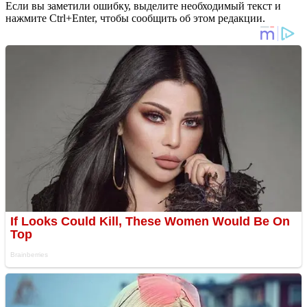
Если вы заметили ошибку, выделите необходимый текст и
нажмите Ctrl+Enter, чтобы сообщить об этом редакции.