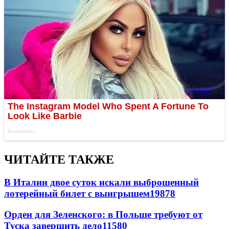
ЧИТАЙТЕ ТАКЖЕ
В Италии двое суток искали выброшенный
лотерейный билет с выигрышем
19878
Орден для Зеленского: в Польше требуют от
Туска завершить дело
11580