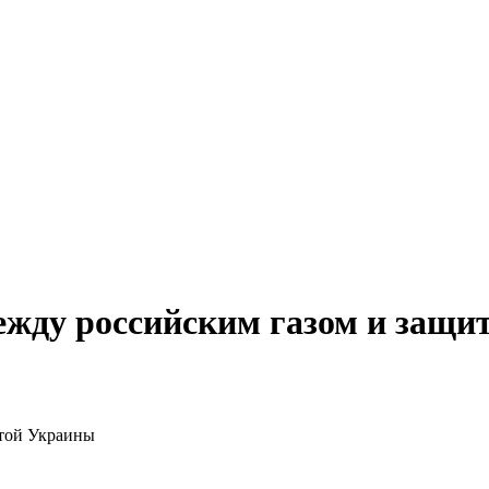
ежду российским газом и защи