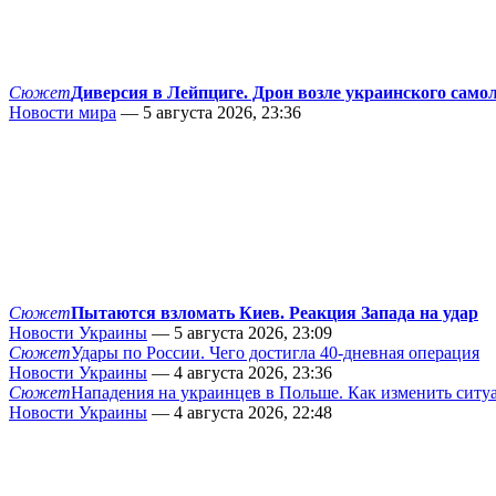
Сюжет
Диверсия в Лейпциге. Дрон возле украинского само
Новости мира
— 5 августа 2026, 23:36
Сюжет
Пытаются взломать Киев. Реакция Запада на удар
Новости Украины
— 5 августа 2026, 23:09
Сюжет
Удары по России. Чего достигла 40-дневная операция
Новости Украины
— 4 августа 2026, 23:36
Сюжет
Нападения на украинцев в Польше. Как изменить сит
Новости Украины
— 4 августа 2026, 22:48