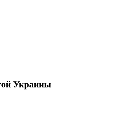
той Украины