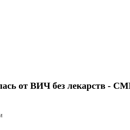
ась от ВИЧ без лекарств - С