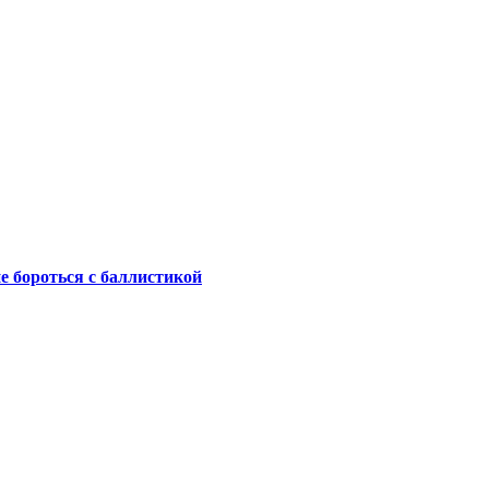
не бороться с баллистикой