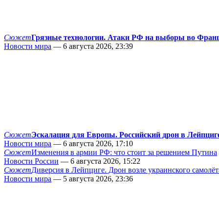
Сюжет
Грязные технологии. Атаки РФ на выборы во Фран
Новости мира
— 6 августа 2026, 23:39
Сюжет
Эскалация для Европы. Российский дрон в Лейпциг
Новости мира
— 6 августа 2026, 17:10
Сюжет
Изменения в армии РФ: что стоит за решением Путина
Новости России
— 6 августа 2026, 15:22
Сюжет
Диверсия в Лейпциге. Дрон возле украинского самолёт
Новости мира
— 5 августа 2026, 23:36