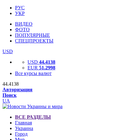
РУС
УКР
ВИДЕО
ФОТО
ПОПУЛЯРНЫЕ
СПЕЦПРОЕКТЫ
USD
USD
44.4138
EUR
51.2998
Все курсы валют
44.4138
Авторизация
Поиск
UA
ВСЕ РАЗДЕЛЫ
Главная
Украина
Город
Мир