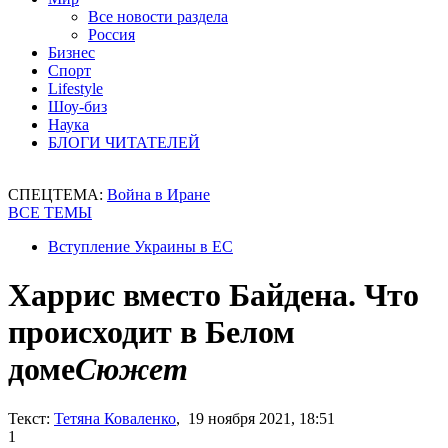
Все новости раздела
Россия
Бизнес
Спорт
Lifestyle
Шоу-биз
Наука
БЛОГИ ЧИТАТЕЛЕЙ
СПЕЦТЕМА:
Война в Иране
ВСЕ ТЕМЫ
Вступление Украины в ЕС
Харрис вместо Байдена. Что
происходит в Белом
доме
Сюжет
Текст:
Тетяна Коваленко
, 19 ноября 2021, 18:51
1