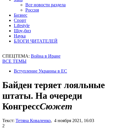
Все новости раздела
Россия
Бизнес
Спорт
Lifestyle
Шоу-биз
Наука
БЛОГИ ЧИТАТЕЛЕЙ
СПЕЦТЕМА:
Война в Иране
ВСЕ ТЕМЫ
Вступление Украины в ЕС
Байден теряет лояльные
штаты. На очереди
Конгресс
Сюжет
Текст:
Тетяна Коваленко
, 4 ноября 2021, 16:03
2