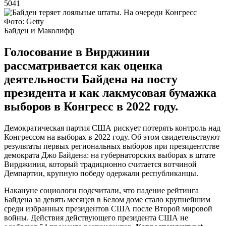
5041
Фото: Getty
Байден и Маколифф
Голосование в Вирджинии
рассматривается как оценка
деятельности Байдена на посту
президента и как лакмусовая бумажка
выборов в Конгресс в 2022 году.
Демократическая партия США рискует потерять контроль над
Конгрессом на выборах в 2022 году. Об этом свидетельствуют
результаты первых региональных выборов при президентстве
демократа Джо Байдена: на губернаторских выборах в штате
Вирджиния, который традиционно считается вотчиной
Демпартии, крупную победу одержали республиканцы.
Накануне социологи подсчитали, что падение рейтинга
Байдена за девять месяцев в Белом доме стало крупнейшим
среди избранных президентов США после Второй мировой
войны. Действия действующего президента США не