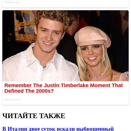
ЧИТАЙТЕ ТАКЖЕ
В Италии двое суток искали выброшенный