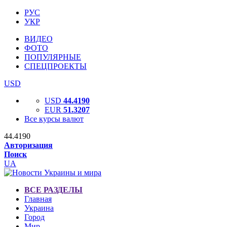
РУС
УКР
ВИДЕО
ФОТО
ПОПУЛЯРНЫЕ
СПЕЦПРОЕКТЫ
USD
USD
44.4190
EUR
51.3207
Все курсы валют
44.4190
Авторизация
Поиск
UA
ВСЕ РАЗДЕЛЫ
Главная
Украина
Город
Мир