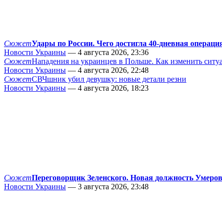
Сюжет
Удары по России. Чего достигла 40-дневная операци
Новости Украины
— 4 августа 2026, 23:36
Сюжет
Нападения на украинцев в Польше. Как изменить сит
Новости Украины
— 4 августа 2026, 22:48
Сюжет
СВЧшник убил девушку: новые детали резни
Новости Украины
— 4 августа 2026, 18:23
Сюжет
Переговорщик Зеленского. Новая должность Умеро
Новости Украины
— 3 августа 2026, 23:48