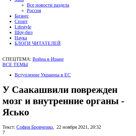
Все новости раздела
Россия
Бизнес
Спорт
Lifestyle
Шоу-биз
Наука
БЛОГИ ЧИТАТЕЛЕЙ
СПЕЦТЕМА:
Война в Иране
ВСЕ ТЕМЫ
Вступление Украины в ЕС
У Саакашвили поврежден
мозг и внутренние органы -
Ясько
Текст:
София Бровченко
, 22 ноября 2021, 20:32
7