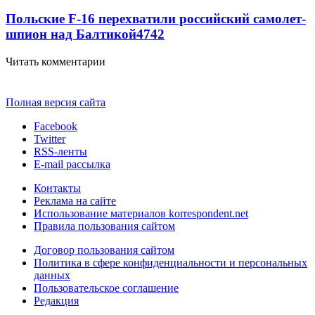
Польские F-16 перехватили российский самолет-
шпион над Балтикой
4742
Читать комментарии
Полная версия сайта
Facebook
Twitter
RSS-ленты
E-mail рассылка
Контакты
Реклама на сайте
Использование материалов korrespondent.net
Правила пользования сайтом
Договор пользования сайтом
Политика в сфере конфиденциальности и персональных
данных
Пользовательское соглашение
Редакция