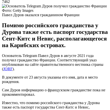
7462
Фото: Getty Images
Павел Дуров оказался гражданином Франции
Помимо российского гражданства у
Дурова также есть паспорт государства
Сент-Китс и Невис, располагающегося
на Карибских островах.
Основатель Telegram Павел Дуров в августе 2021 года
получил гражданство Франции. Соответствующий указ
опубликован на сайте правительственного вестника страны
(
JORF
).
В документе от 23 августа указаны его имя, дата и место
рождения.
Сам Дуров информацию о французском гражданстве пока не
прокомментировал.
Известно, что помимо российского гражданства у Дурова
также есть паспорт государства Сент-Китс и Невис,