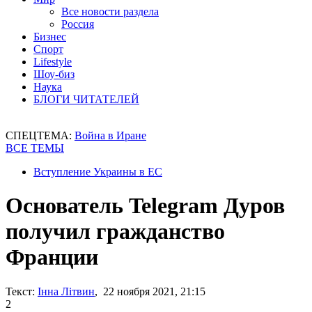
Все новости раздела
Россия
Бизнес
Спорт
Lifestyle
Шоу-биз
Наука
БЛОГИ ЧИТАТЕЛЕЙ
СПЕЦТЕМА:
Война в Иране
ВСЕ ТЕМЫ
Вступление Украины в ЕС
Основатель Telegram Дуров
получил гражданство
Франции
Текст:
Інна Літвин
, 22 ноября 2021, 21:15
2