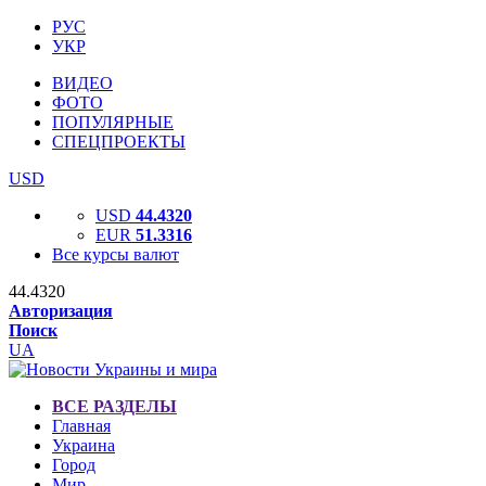
РУС
УКР
ВИДЕО
ФОТО
ПОПУЛЯРНЫЕ
СПЕЦПРОЕКТЫ
USD
USD
44.4320
EUR
51.3316
Все курсы валют
44.4320
Авторизация
Поиск
UA
ВСЕ РАЗДЕЛЫ
Главная
Украина
Город
Мир