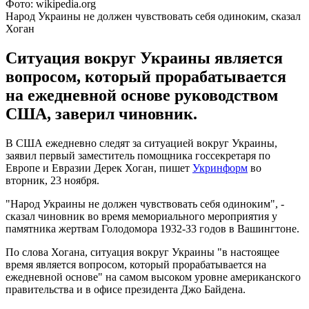
Фото: wikipedia.org
Народ Украины не должен чувствовать себя одиноким, сказал
Хоган
Ситуация вокруг Украины является
вопросом, который прорабатывается
на ежедневной основе руководством
США, заверил чиновник.
В США ежедневно следят за ситуацией вокруг Украины,
заявил первый заместитель помощника госсекретаря по
Европе и Евразии Дерек Хоган, пишет
Укринформ
во
вторник, 23 ноября.
"Народ Украины не должен чувствовать себя одиноким", -
сказал чиновник во время мемориального мероприятия у
памятника жертвам Голодомора 1932-33 годов в Вашингтоне.
По слова Хогана, ситуация вокруг Украины "в настоящее
время является вопросом, который прорабатывается на
ежедневной основе" на самом высоком уровне американского
правительства и в офисе президента Джо Байдена.