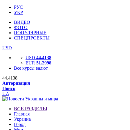
РУС
УКР
ВИДЕО
ФОТО
ПОПУЛЯРНЫЕ
СПЕЦПРОЕКТЫ
USD
USD
44.4138
EUR
51.2998
Все курсы валют
44.4138
Авторизация
Поиск
UA
ВСЕ РАЗДЕЛЫ
Главная
Украина
Город
Мир