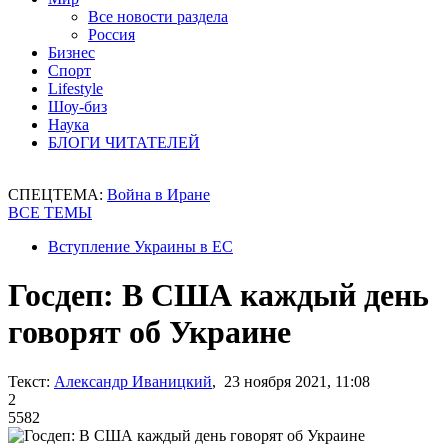
Все новости раздела
Россия
Бизнес
Спорт
Lifestyle
Шоу-биз
Наука
БЛОГИ ЧИТАТЕЛЕЙ
СПЕЦТЕМА:
Война в Иране
ВСЕ ТЕМЫ
Вступление Украины в ЕС
Госдеп: В США каждый день
говорят об Украине
Текст:
Александр Иваницкий
, 23 ноября 2021, 11:08
2
5582